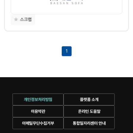
스크랩
1
개인정보처리방침
플랫폼 소개
이용약관
온라인 도움말
이메일무단수집거부
통합일자리센터 안내