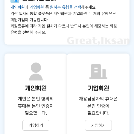
개인회원
과
기업회원
중
원하는 유형을 선택
해주세요.
익산 일자리통합 플랫폼은 개인회원과 기업회원 두 개의 유형으로
회원가입이 가능합니다.
회원종류에 따라 가입 절차가 다르니 반드시 본인이 해당하는 회원
유형을 선택해 주세요.
닫기
개인회원
기업회원
개인은 본인 명의의
채용담당자의 휴대폰
휴대폰 본인 인증이
본인 인증이
필요합니다.
필요합니다.
가입하기
가입하기