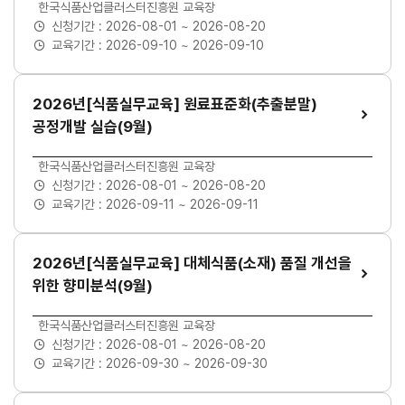
교육장소
한국식품산업클러스터진흥원 교육장
신청기간 :
2026-08-01 ~ 2026-08-20
교육기간 :
2026-09-10 ~ 2026-09-10
2026년[식품실무교육] 원료표준화(추출분말)
공정개발 실습(9월)
교육장소
한국식품산업클러스터진흥원 교육장
신청기간 :
2026-08-01 ~ 2026-08-20
교육기간 :
2026-09-11 ~ 2026-09-11
2026년[식품실무교육] 대체식품(소재) 품질 개선을
위한 향미분석(9월)
교육장소
한국식품산업클러스터진흥원 교육장
신청기간 :
2026-08-01 ~ 2026-08-20
교육기간 :
2026-09-30 ~ 2026-09-30