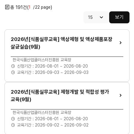
191
1
22
보기
2026년[식품실무교육] 액상제형 및 액상제품포장
살균실습(9월)
교육장소
한국식품산업클러스터진흥원 교육장
닫기
신청기간 :
2026-08-01 ~ 2026-08-20
교육기간 :
2026-09-03 ~ 2026-09-03
2026년[식품실무교육] 제형개발 및 적합성 평가
교육(9월)
교육장소
한국식품산업클러스터진흥원 교육장
신청기간 :
2026-08-01 ~ 2026-08-20
교육기간 :
2026-09-02 ~ 2026-09-02