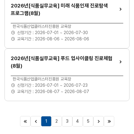
2026년[식품실무교육] 미래 식품인재 진로탐색
프로그램(8월)
교육장소
한국식품산업클러스터진흥원 교육장
신청기간 :
2026-07-01 ~ 2026-07-30
교육기간 :
2026-08-06 ~ 2026-08-06
2026년[식품실무교육] 푸드 업사이클링 진로체험
(8월)
교육장소
한국식품산업클러스터진흥원 교육장
신청기간 :
2026-07-01 ~ 2026-07-23
교육기간 :
2026-08-07 ~ 2026-08-07
1
2
3
4
5