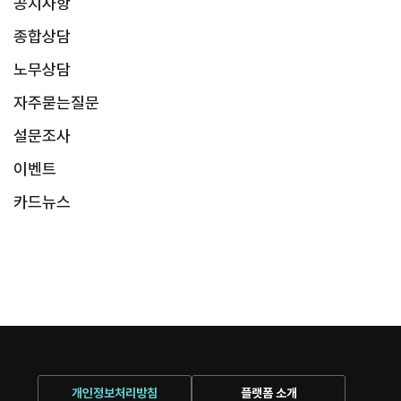
공지사항
종합상담
노무상담
자주묻는질문
설문조사
이벤트
카드뉴스
개인정보처리방침
플랫폼 소개