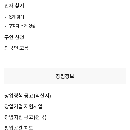
인재 찾기
인재 찾기
구직자 소개 영상
구인 신청
외국인 고용
창업정보
창업정책 공고(익산시)
창업기업 지원사업
창업지원 공고(전국)
창업공간 지도