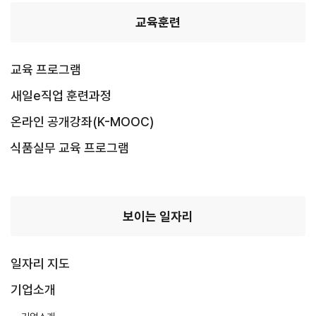
교육훈련
교육 프로그램
새일e직업 훈련과정
온라인 공개강좌(K-MOOC)
식품실무 교육 프로그램
보이는 일자리
일자리 지도
기업소개