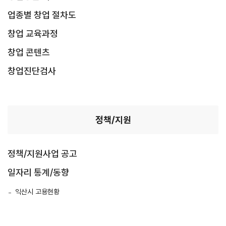
업종별 창업 절차도
창업 교육과정
창업 콘텐츠
창업진단검사
정책/지원
정책/지원사업 공고
일자리 통계/동향
익산시 고용현황